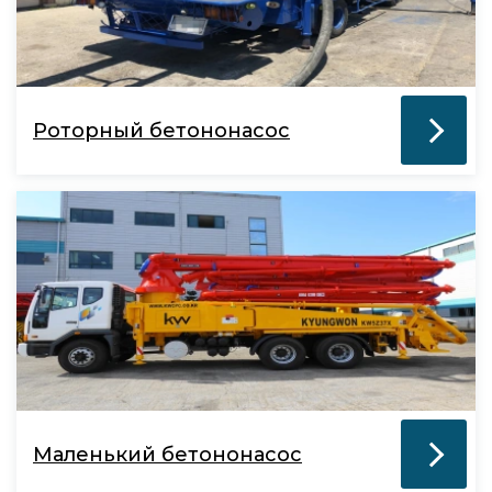
Роторный бетононасос
Маленький бетононасос