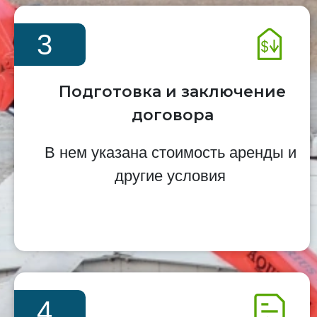
3
Подготовка и заключение
договора
В нем указана стоимость аренды и
другие условия
4