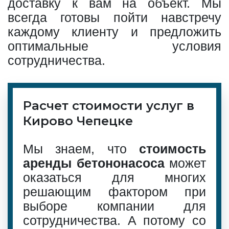
доставку к вам на объект. Мы
всегда готовы пойти навстречу
каждому клиенту и предложить
оптимальные условия
сотрудничества.
Расчет стоимости услуг в
Кирово Чепецке
Мы знаем, что
стоимость
аренды бетононасоса
может
оказаться для многих
решающим фактором при
выборе компании для
сотрудничества. А потому со