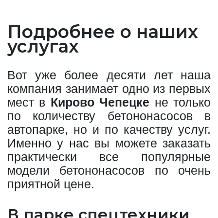
Подробнее о наших
услугах
Вот уже более десяти лет наша
компания занимает одно из первых
мест в
Кирово Чепецке
не только
по количеству бетононасосов в
автопарке, но и по качеству услуг.
Именно у нас вы можете заказать
практически все популярные
модели бетононасосов по очень
приятной цене.
В парке спецтехники