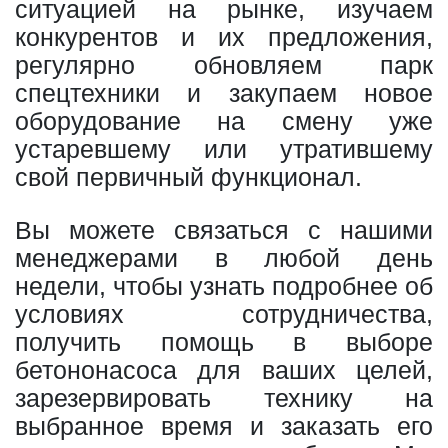
ситуацией на рынке, изучаем
конкурентов и их предложения,
регулярно обновляем парк
спецтехники и закупаем новое
оборудование на смену уже
устаревшему или утратившему
свой первичный функционал.
Вы можете связаться с нашими
менеджерами в любой день
недели, чтобы узнать подробнее об
условиях сотрудничества,
получить помощь в выборе
бетононасоса для ваших целей,
зарезервировать технику на
выбранное время и заказать его