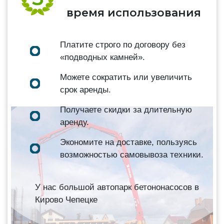
время использования
Платите строго по договору без
«подводных камней».
Можете сократить или увеличить
срок аренды.
Получаете скидки за длительную
аренду.
Экономите на доставке, пользуясь
возможностью самовывоза техники.
У нас большой автопарк бетононасосов в
Кирово Чепецке