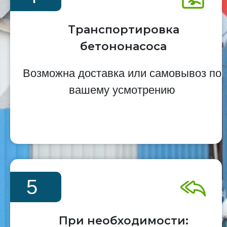
Транспортировка
бетононасоса
Возможна доставка или самовывоз по
вашему усмотрению
5
При необходимости: