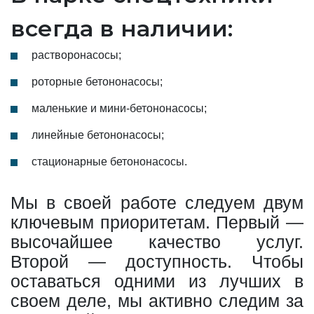
всегда в наличии:
растворонасосы;
роторные бетононасосы;
маленькие и мини-бетононасосы;
линейные бетононасосы;
стационарные бетононасосы.
Мы в своей работе следуем двум
ключевым приоритетам. Первый —
высочайшее качество услуг.
Второй — доступность. Чтобы
оставаться одними из лучших в
своем деле, мы активно следим за