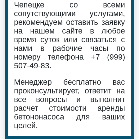
Чепецке со всеми
сопутствующими услугами,
рекомендуем оставить заявку
на нашем сайте в любое
время суток или связаться с
нами в рабочие часы по
номеру телефона
+7 (999)
507-49-83
.
Менеджер бесплатно вас
проконсультирует, ответит на
все вопросы и выполнит
расчет стоимости аренды
бетононасоса для ваших
целей.