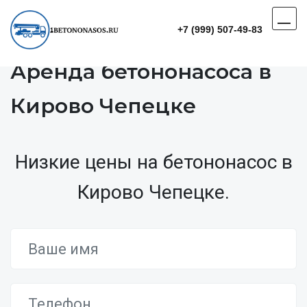
+7 (999) 507-49-83
Аренда бетононасоса в
Кирово Чепецке
Низкие цены на бетононасос в
Кирово Чепецке.