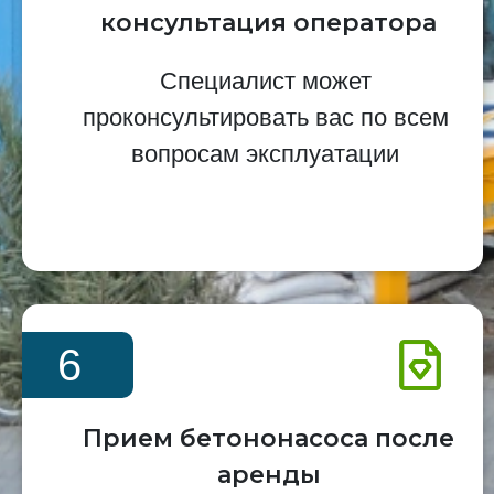
консультация оператора
Специалист может
проконсультировать вас по всем
вопросам эксплуатации
6
Прием бетононасоса после
аренды