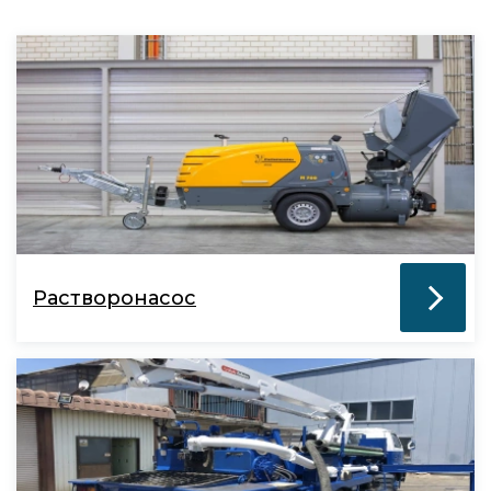
Растворонасос