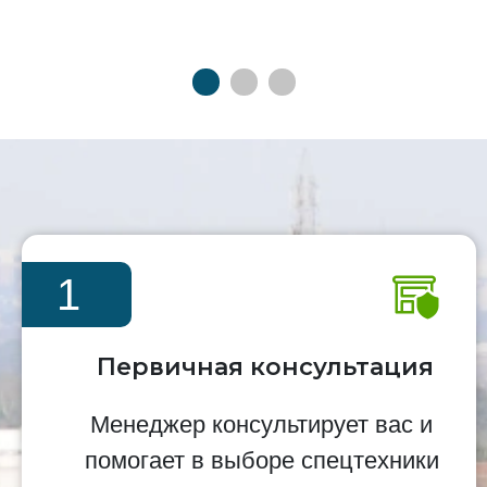
1
Первичная консультация
Менеджер консультирует вас и
помогает в выборе спецтехники