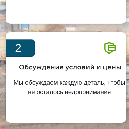
2
Обсуждение условий и цены
Мы обсуждаем каждую деталь, чтобы
не осталось недопонимания