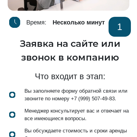
Время:
Несколько минут
1
Заявка на сайте или
звонок в компанию
Что входит в этап:
Вы заполняете форму обратной связи или
звоните по номеру
+7 (999) 507-49-83
.
Менеджер консультирует вас и отвечает на
все имеющиеся вопросы.
Вы обсуждаете стоимость и сроки аренды