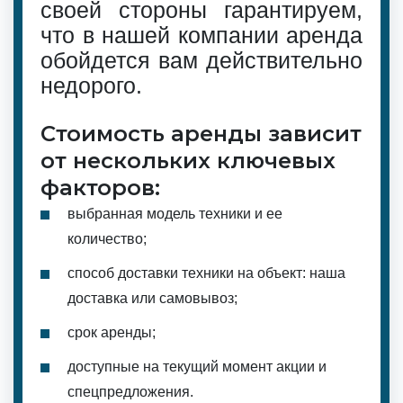
своей стороны гарантируем,
что в нашей компании аренда
обойдется вам действительно
недорого.
Стоимость аренды зависит
от нескольких ключевых
факторов:
выбранная модель техники и ее
количество;
способ доставки техники на объект: наша
доставка или самовывоз;
срок аренды;
доступные на текущий момент акции и
спецпредложения.