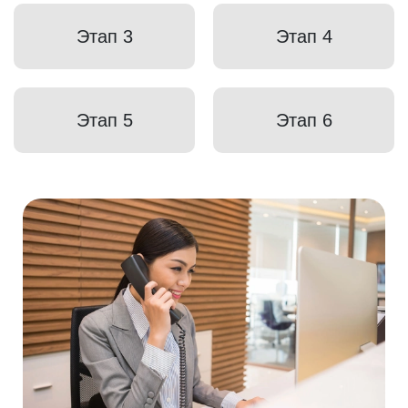
Этап 3
Этап 4
Этап 5
Этап 6