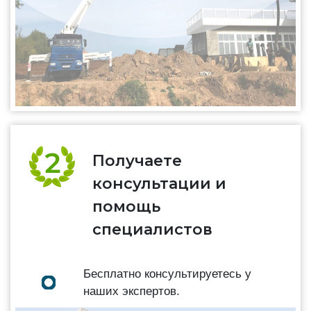
Получаете
консультации и
помощь
специалистов
Бесплатно консультируетесь у
наших экспертов.