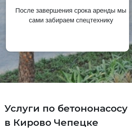
После завершения срока аренды мы
сами забираем спецтехнику
Услуги по бетононасосу
в Кирово Чепецке