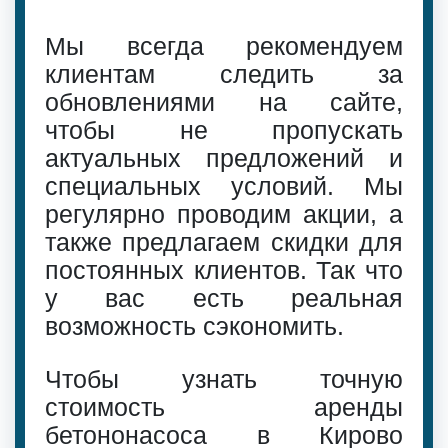
Мы всегда рекомендуем
клиентам следить за
обновлениями на сайте,
чтобы не пропускать
актуальных предложений и
специальных условий. Мы
регулярно проводим акции, а
также предлагаем скидки для
постоянных клиентов. Так что
у вас есть реальная
возможность сэкономить.
Чтобы узнать точную
стоимость аренды
бетононасоса в Кирово