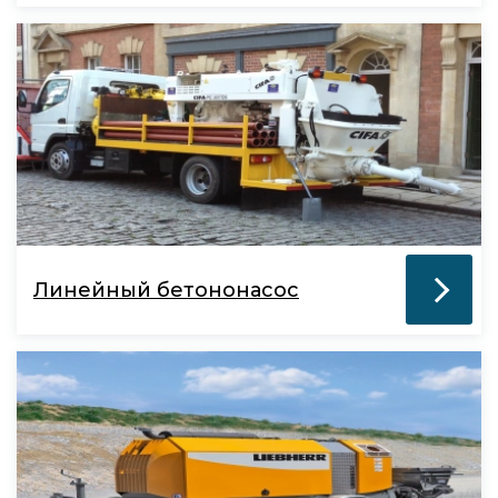
Линейный бетононасос