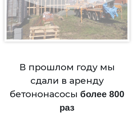
В прошлом году мы
сдали в аренду
бетононасосы
более 800
раз