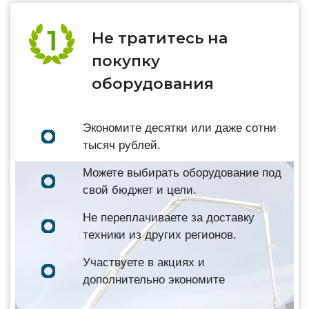
Не тратитесь на
покупку
оборудования
Экономите десятки или даже сотни
тысяч рублей.
Можете выбирать оборудование под
свой бюджет и цели.
Не переплачиваете за доставку
техники из других регионов.
Участвуете в акциях и
дополнительно экономите