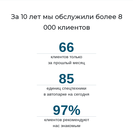
За 10 лет мы обслужили более 8
000 клиентов
66
клиентов только
за прошлый месяц
85
единиц спецтехники
в автопарке на сегодня
97%
клиентов рекомендуют
нас знакомым