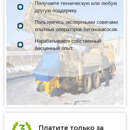
Получаете техническую или любую
другую поддержку.
Пользуетесь экспертными советами
опытных операторов бетононасосов.
Нарабатываете собственный
бесценный опыт.
Платите только за