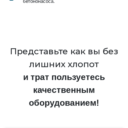
бетононасоса.
Представьте как вы без
лишних хлопот
и трат пользуетесь
качественным
оборудованием!