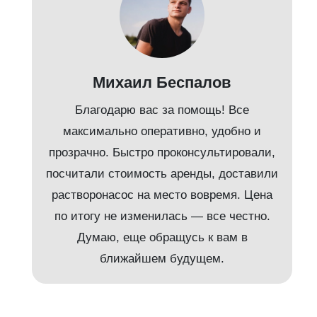
Михаил Беспалов
Благодарю вас за помощь! Все
максимально оперативно, удобно и
прозрачно. Быстро проконсультировали,
посчитали стоимость аренды, доставили
растворонасос на место вовремя. Цена
по итогу не изменилась — все честно.
Думаю, еще обращусь к вам в
ближайшем будущем.