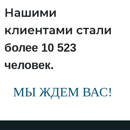
Нашими
клиентами стали
более 10 523
.
человек
МЫ ЖДЕМ ВАС!