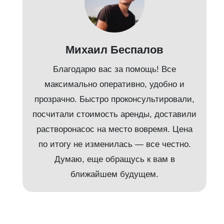
Михаил Беспалов
Благодарю вас за помощь! Все
максимально оперативно, удобно и
прозрачно. Быстро проконсультировали,
посчитали стоимость аренды, доставили
растворонасос на место вовремя. Цена
по итогу не изменилась — все честно.
Думаю, еще обращусь к вам в
ближайшем будущем.