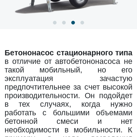
Бетононасос стационарного типа
в отличие от автобетононасоса не
такой мобильный, но его
эксплуатация зачастую
предпочтительнее за счет высокой
производительности. Он подойдет
в тех случаях, когда нужно
работать с большими объемами
бетонной смеси и нет
необходимости в мобильности. К