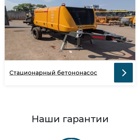
Стационарный бетононасос
Наши гарантии