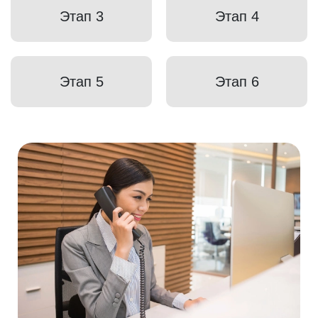
Этап 3
Этап 4
Этап 5
Этап 6