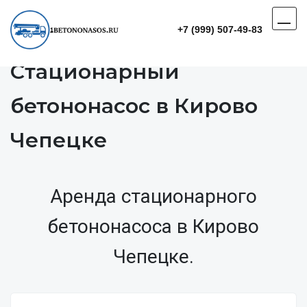
+7 (999) 507-49-83
Стационарный
бетононасос в Кирово
Чепецке
Аренда стационарного
бетононасоса в Кирово
Чепецке.