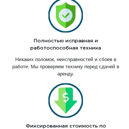
Полностью исправная и
работоспособная техника
Никаких поломок, неисправностей и сбоев в
работе. Мы проверяем технику перед сдачей в
аренду.
Фиксированная стоимость по