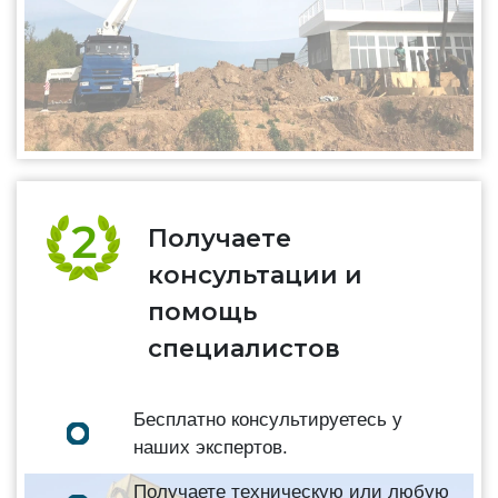
Получаете
консультации и
помощь
специалистов
Бесплатно консультируетесь у
наших экспертов.
Получаете техническую или любую