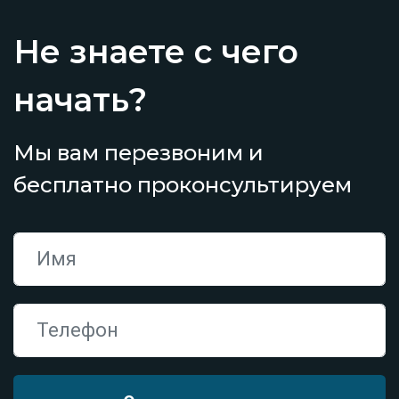
Не знаете с чего
начать?
Мы вам перезвоним и
бесплатно проконсультируем