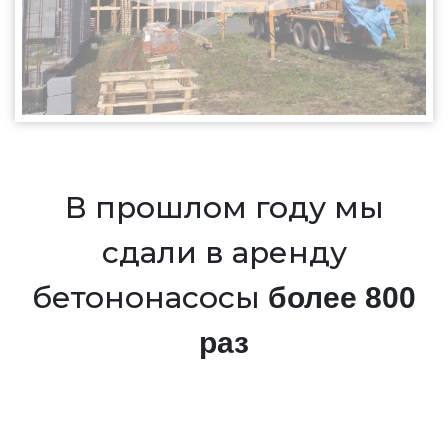
В прошлом году мы
сдали в аренду
бетононасосы
более 800
раз