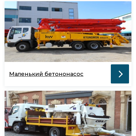
Маленький бетононасос