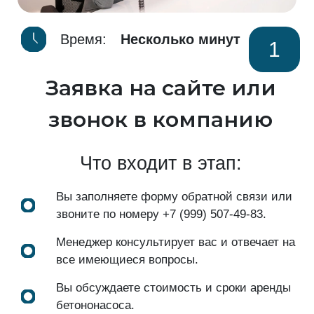
Время:
Несколько минут
1
Заявка на сайте или
звонок в компанию
Что входит в этап:
Вы заполняете форму обратной связи или
звоните по номеру
+7 (999) 507-49-83
.
Менеджер консультирует вас и отвечает на
все имеющиеся вопросы.
Вы обсуждаете стоимость и сроки аренды
бетононасоса.