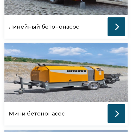
Линейный бетононасос
Мини бетононасос