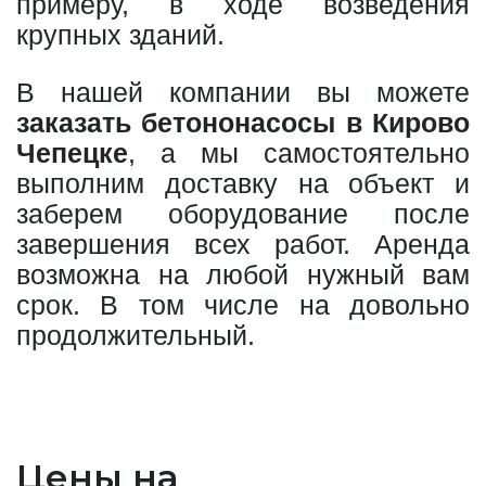
примеру, в ходе возведения
крупных зданий.
В нашей компании вы можете
заказать бетононасосы в Кирово
Чепецке
, а мы самостоятельно
выполним доставку на объект и
заберем оборудование после
завершения всех работ. Аренда
возможна на любой нужный вам
срок. В том числе на довольно
продолжительный.
Цены на