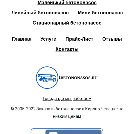
Маленький бетононасос
Линейный бетононасос
Мини бетононасос
Стационарный бетононасос
Главная
Услуги
Прайс-Лист
Отзывы
Контакты
Города где мы работаем
© 2005-2022 Заказать бетононасос в Кирово Чепецке по
низким ценам