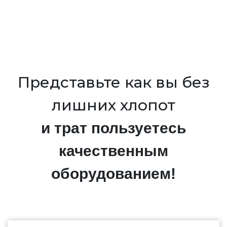
Представьте как вы без
лишних хлопот
и трат пользуетесь
качественным
оборудованием!