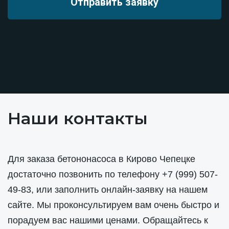
Наши контакты
Для заказа бетононасоса в Кирово Чепецке
достаточно позвонить по телефону
+7 (999) 507-
49-83
, или заполнить онлайн-заявку на нашем
сайте. Мы проконсультируем вам очень быстро и
порадуем вас нашими ценами. Обращайтесь к