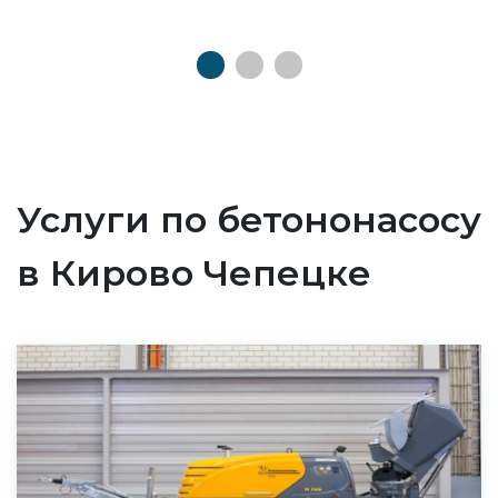
Услуги по бетононасосу
в Кирово Чепецке