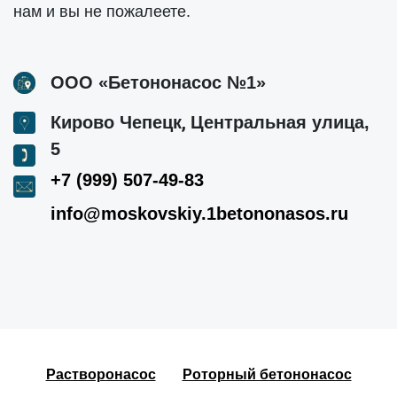
нам и вы не пожалеете.
ООО «Бетононасос №1»
,
Кирово Чепецк
Центральная улица,
5
+7 (999) 507-49-83
info@moskovskiy.1betononasos.ru
Растворонасос
Роторный бетононасос