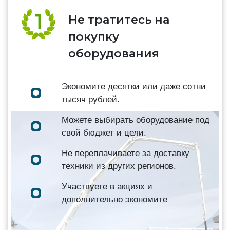
Не тратитесь на
покупку
оборудования
Экономите десятки или даже сотни
тысяч рублей.
Можете выбирать оборудование под
свой бюджет и цели.
Не переплачиваете за доставку
техники из других регионов.
Участвуете в акциях и
дополнительно экономите