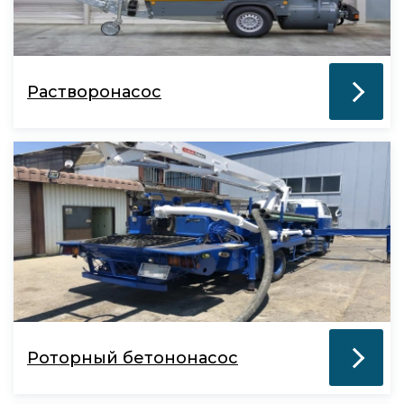
Растворонасос
Роторный бетононасос