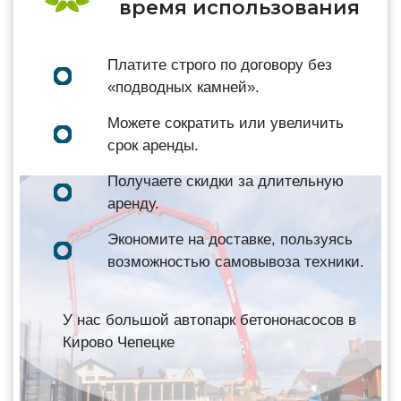
время использования
Платите строго по договору без
«подводных камней».
Можете сократить или увеличить
срок аренды.
Получаете скидки за длительную
аренду.
Экономите на доставке, пользуясь
возможностью самовывоза техники.
У нас большой автопарк бетононасосов в
Кирово Чепецке