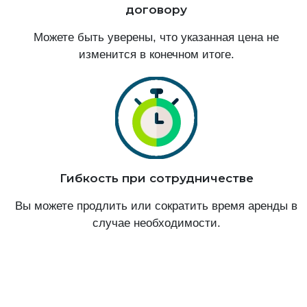
договору
Можете быть уверены, что указанная цена не
изменится в конечном итоге.
Гибкость при сотрудничестве
Вы можете продлить или сократить время аренды в
случае необходимости.