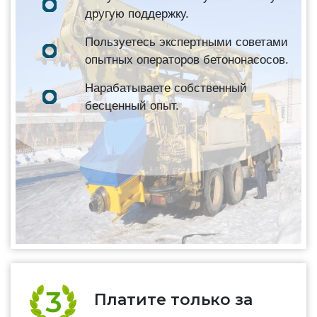
другую поддержку.
Пользуетесь экспертными советами
опытных операторов бетононасосов.
Нарабатываете собственный
бесценный опыт.
Платите только за